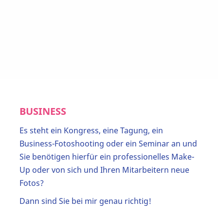
BUSINESS
Es steht ein Kongress, eine Tagung, ein
Business-Fotoshooting oder ein Seminar an und
Sie benötigen hierfür ein professionelles Make-
Up oder von sich und Ihren Mitarbeitern neue
Fotos?
Dann sind Sie bei mir genau richtig!