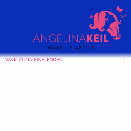
NAVIGATION EINBLENDEN